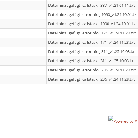
Datei hinzugefügt: callstack_ 387_v1.21.01.11.txt
Datei hinzugefügt: errorinfo_ 1090_v1.24.10.01.txt
Datei hinzugefügt: callstack_ 1090_v1.24.10.01.txt
Datei hinzugefügt: errorinfo_ 171_v1.24.11.28.txt
Datei hinzugefügt: callstack_ 171_v1.24.11.28.txt
Datei hinzugefügt: errorinfo_ 311_v1.25.10.03.txt
Datei hinzugefügt: callstack_ 311_v1.25.10.03.txt
Datei hinzugefügt: errorinfo_ 236_v1.24.11.28.txt
Datei hinzugefügt: callstack_ 236_v1.24.11.28.txt