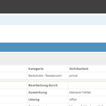
Kategorie
Sichtbarkeit
Backstube - Rezepturen
privat
Bearbeitung durch
Auswirkung
kleinerer Fehler
Lösung
offen