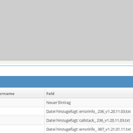
ername
Feld
Neuer Eintrag
Datei hinzugefügt: errorinfo_ 236_v1.20.11.03.txt
Datei hinzugefügt: callstack_ 236_v1.20.11.03.txt
Datei hinzugefügt: errorinfo_ 387_v1.21.01.11.txt